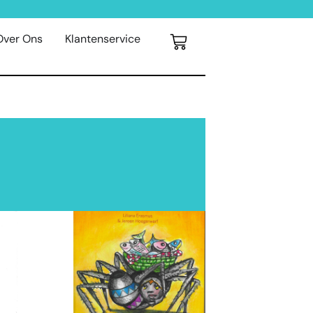
Over Ons
Klantenservice