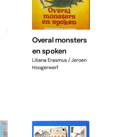
Overal monsters
en spoken
Liliana Erasmus / Jeroen
Hoogerwerf