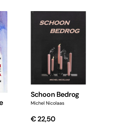
Schoon Bedrog
e
Michel Nicolaas
€
22,50