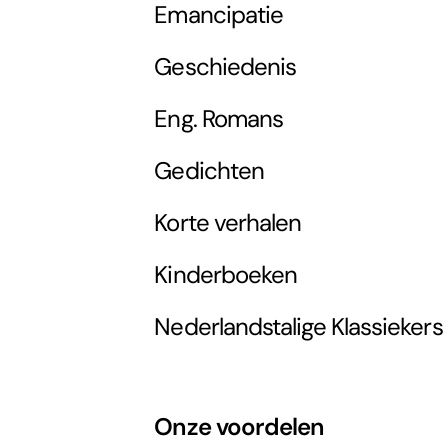
Emancipatie
Geschiedenis
Eng. Romans
Gedichten
Korte verhalen
Kinderboeken
Nederlandstalige Klassiekers
Onze voordelen