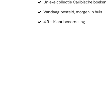
Unieke collectie Caribische boeken
Vandaag besteld, morgen in huis
4.9 - Klant beoordeling