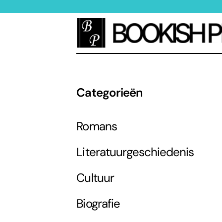
Categorieën
Romans
Literatuurgeschiedenis
Cultuur
Biografie