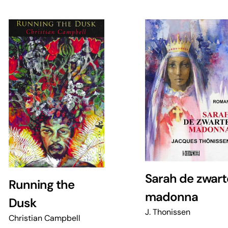
Sarah de zwart
Running the
madonna
Dusk
J. Thonissen
Christian Campbell