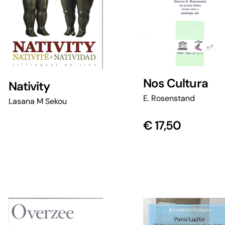
Nos Cultura
Nativity
E. Rosenstand
Lasana M Sekou
€
17,50