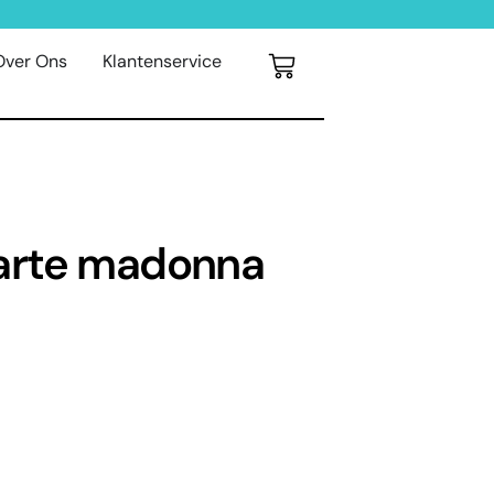
Over Ons
Klantenservice
arte madonna