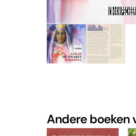
Andere boeken v