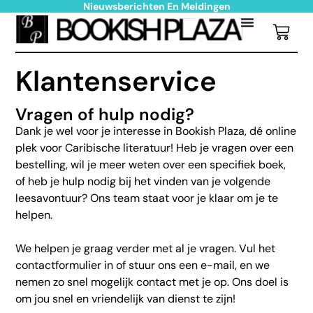
Nieuwsberichten En Meldingen
Klantenservice
Vragen of hulp nodig?
Dank je wel voor je interesse in Bookish Plaza, dé online
plek voor Caribische literatuur! Heb je vragen over een
bestelling, wil je meer weten over een specifiek boek,
of heb je hulp nodig bij het vinden van je volgende
leesavontuur? Ons team staat voor je klaar om je te
helpen.
We helpen je graag verder met al je vragen. Vul het
contactformulier in of stuur ons een e-mail, en we
nemen zo snel mogelijk contact met je op. Ons doel is
om jou snel en vriendelijk van dienst te zijn!