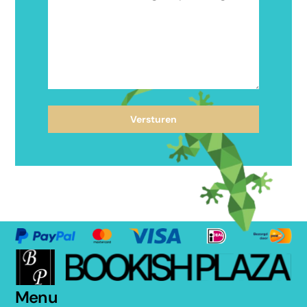
Versturen
Menu