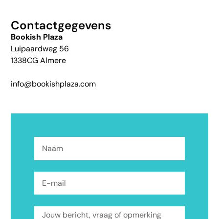
Contactgegevens
Bookish Plaza
Luipaardweg 56
1338CG Almere
info@bookishplaza.com