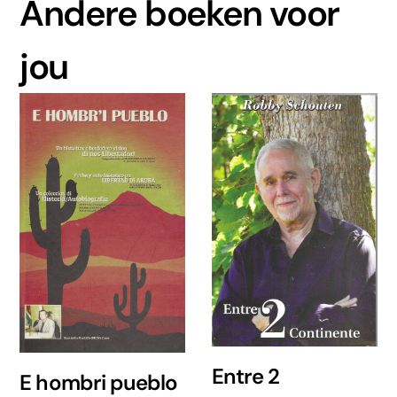
Andere boeken voor
jou
Entre 2
E hombri pueblo