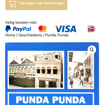
Veilig betalen met:
Home
/
Geschiedenis
/ Punda, Punda