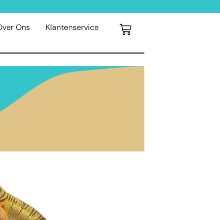
Over Ons
Klantenservice