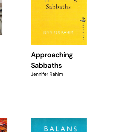
Approaching
Sabbaths
Jennifer Rahim