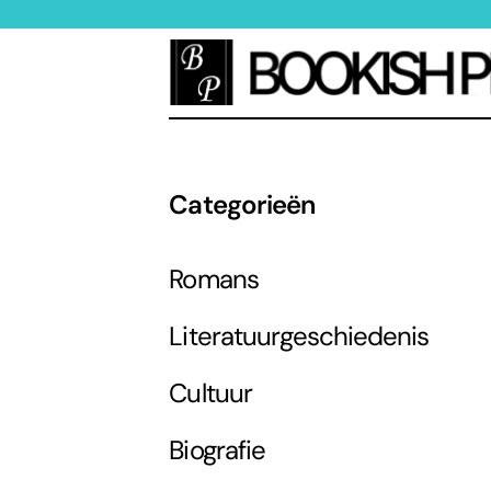
Categorieën
Romans
Literatuurgeschiedenis
Cultuur
Biografie