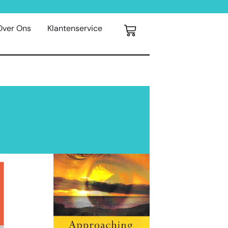
Over Ons
Klantenservice