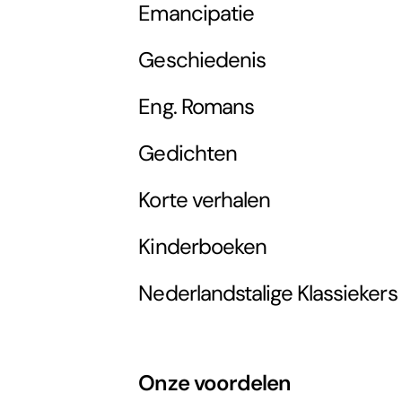
Emancipatie
Geschiedenis
Eng. Romans
Gedichten
Korte verhalen
Kinderboeken
Nederlandstalige Klassiekers
Onze voordelen