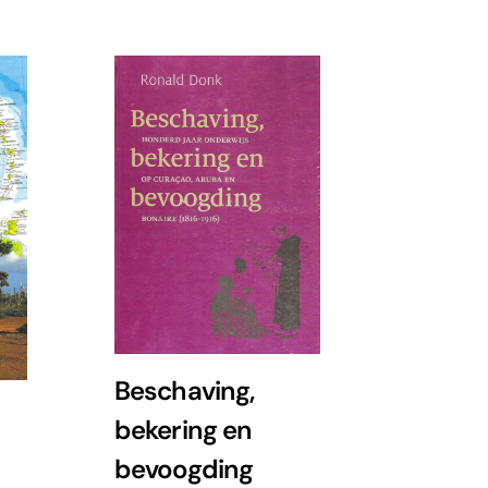
Beschaving,
bekering en
bevoogding