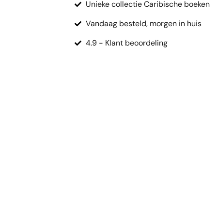
Unieke collectie Caribische boeken
Vandaag besteld, morgen in huis
4.9 - Klant beoordeling