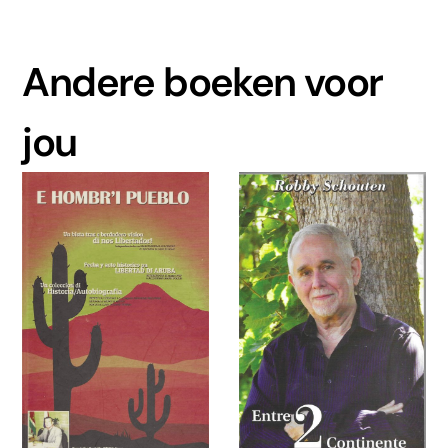
Andere boeken voor
jou