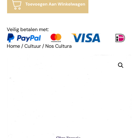
Veilig betalen met:
Home
/
Cultuur
/ Nos Cultura