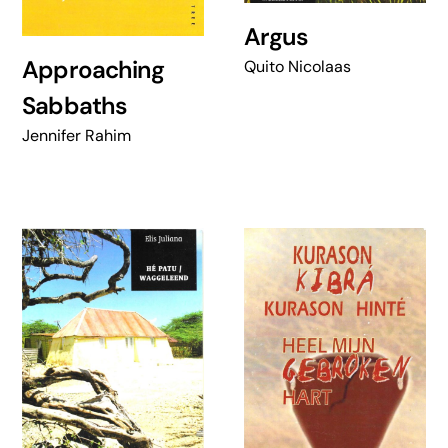
Argus
Approaching
Quito Nicolaas
Sabbaths
Jennifer Rahim