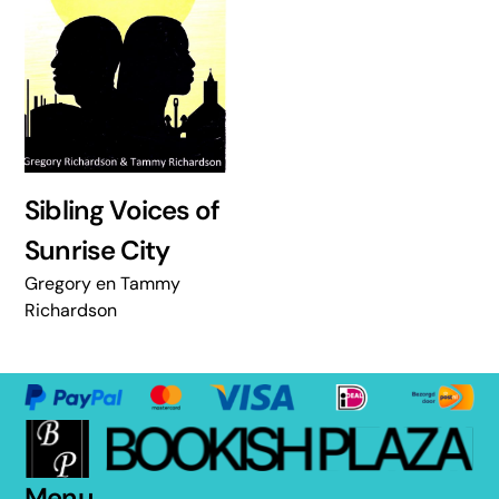
Sibling Voices of
Sunrise City
Gregory en Tammy
Richardson
Menu