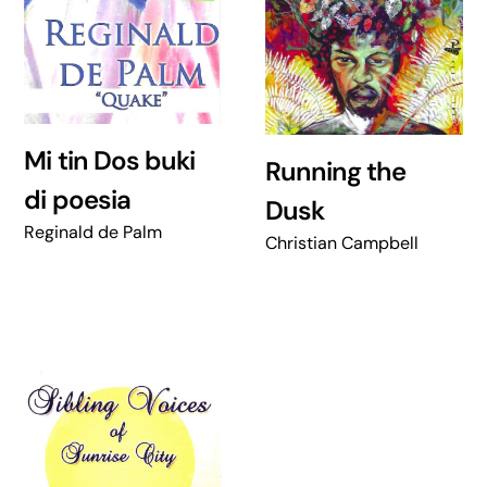
Mi tin Dos buki
Running the
di poesia
Dusk
Reginald de Palm
Christian Campbell