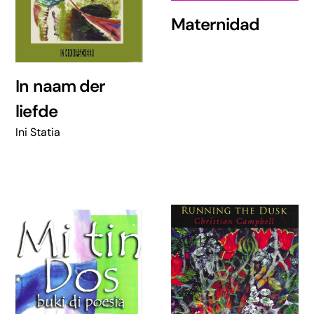
Maternidad
In naam der
liefde
Ini Statia