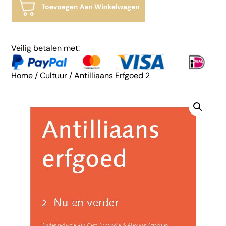
Veilig betalen met:
Home
/
Cultuur
/ Antilliaans Erfgoed 2