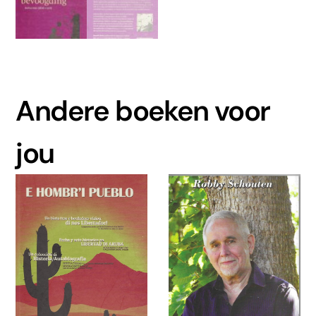
Andere boeken voor
jou