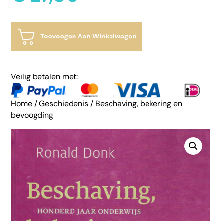
Veilig betalen met:
Home
/
Geschiedenis
/ Beschaving, bekering en
bevoogding