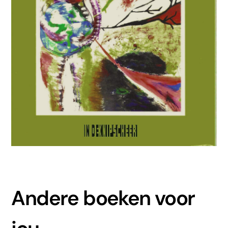
Andere boeken voor