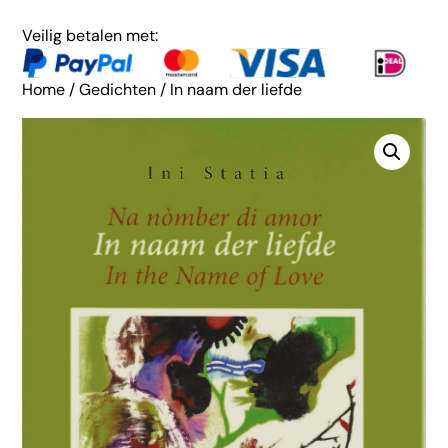
Veilig betalen met:
Home
/
Gedichten
/ In naam der liefde