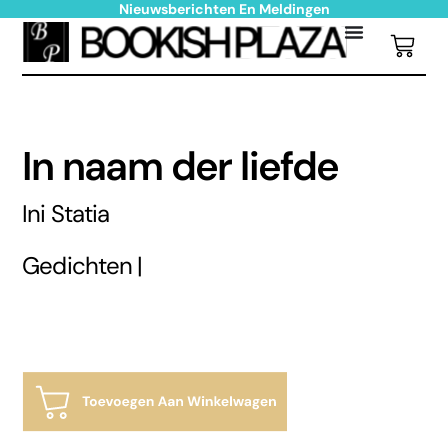
Nieuwsberichten En Meldingen
In naam der liefde
Ini Statia
Gedichten |