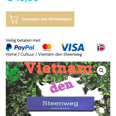
Veilig betalen met:
Home
/
Cultuur
/ Vietnam den Steenweg