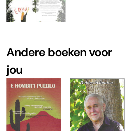
Andere boeken voor
jou