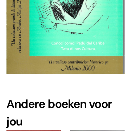
Andere boeken voor
jou