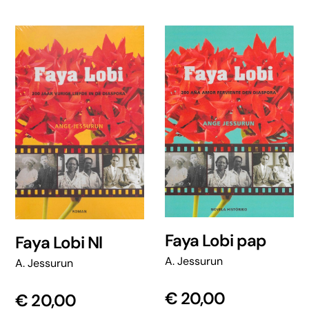
Faya Lobi pap
Faya Lobi Nl
A. Jessurun
A. Jessurun
€
20,00
€
20,00