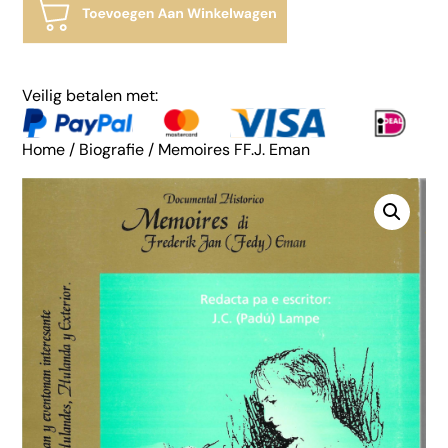
Veilig betalen met:
Home
/
Biografie
/ Memoires FF.J. Eman