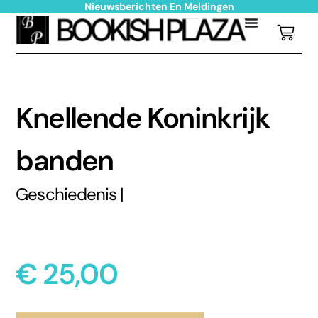
Nieuwsberichten En Meldingen
Knellende Koninkrijk
banden
Geschiedenis |
€
25,00