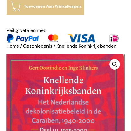
Veilig betalen met:
Home
/
Geschiedenis
/ Knellende Koninkrijk banden